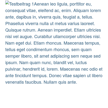
Aenean leo ligula, porttitor eu,
consequat vitae, eleifend ac, enim. Aliquam lorem
ante, dapibus in, viverra quis, feugiat a, tellus.
Phasellus viverra nulla ut metus varius laoreet.
Quisque rutrum. Aenean imperdiet. Etiam ultricies
nisi vel augue. Curabitur ullamcorper ultricies nisi.
Nam eget dui. Etiam rhoncus. Maecenas tempus,
tellus eget condimentum rhoncus, sem quam
semper libero, sit amet adipiscing sem neque sed
ipsum. Nam quam nunc, blandit vel, luctus
pulvinar, hendrerit id, lorem. Maecenas nec odio et
ante tincidunt tempus. Donec vitae sapien ut libero
venenatis faucibus. Nullam quis ante.