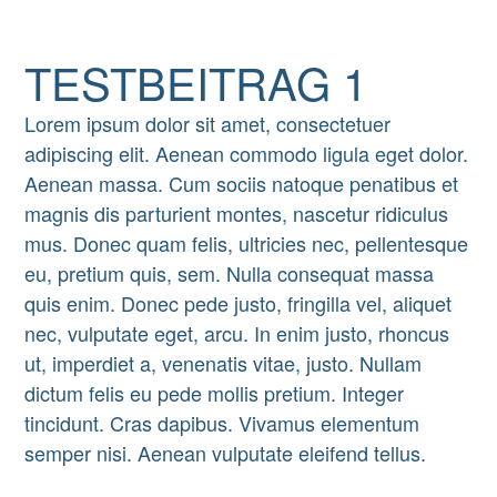
TESTBEITRAG 1
Lorem ipsum dolor sit amet, consectetuer
adipiscing elit. Aenean commodo ligula eget dolor.
Aenean massa. Cum sociis natoque penatibus et
magnis dis parturient montes, nascetur ridiculus
mus. Donec quam felis, ultricies nec, pellentesque
eu, pretium quis, sem. Nulla consequat massa
quis enim. Donec pede justo, fringilla vel, aliquet
nec, vulputate eget, arcu. In enim justo, rhoncus
ut, imperdiet a, venenatis vitae, justo. Nullam
dictum felis eu pede mollis pretium. Integer
tincidunt. Cras dapibus. Vivamus elementum
semper nisi. Aenean vulputate eleifend tellus.